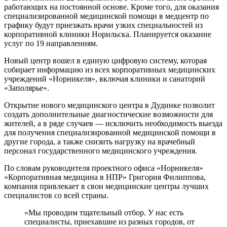
работающих на постоянной основе. Кроме того, для оказания
специализированной медицинской помощи в медцентр по
графику будут приезжать врачи узких специальностей из
корпоративной клиники Норильска. Планируется оказание
услуг по 19 направлениям.
Новый центр вошел в единую цифровую систему, которая
собирает информацию из всех корпоративных медицинских
учреждений «Норникеля», включая клиники и санаторий
«Заполярье».
Открытие нового медицинского центра в Дудинке позволит
создать дополнительные диагностические возможности для
жителей, а в ряде случаев — исключить необходимость выезда
для получения специализированной медицинской помощи в
другие города, а также снизить нагрузку на врачебный
персонал государственного медицинского учреждения.
По словам руководителя проектного офиса «Норникеля»
«Корпоративная медицина в НПР» Григория Филиппова,
компания привлекает в свои медицинские центры лучших
специалистов со всей страны.
«Мы проводим тщательный отбор. У нас есть
специалисты, приехавшие из разных городов, от