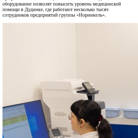
оборудование позволят повысить уровень медицинской
помощи в Дудинке, где работают несколько тысяч
сотрудников предприятий группы «Норникель».