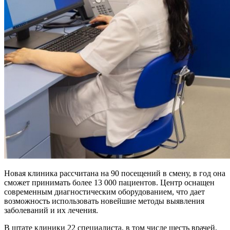
Новая клиника рассчитана на 90 посещений в смену, в год она
сможет принимать более 13 000 пациентов. Центр оснащен
современным диагностическим оборудованием, что дает
возможность использовать новейшие методы выявления
заболеваний и их лечения.
В штате клиники 22 специалиста, в том числе шесть врачей,