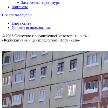
Закупочные процедуры
Контакты
Все сайты группы
Карта сайта
Условия использования
©
2026
Общество с ограниченной ответственностью
«Корпоративный центр здоровья «Норникель»