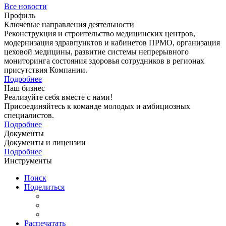
Все новости
Профиль
Ключевые направления деятельности
Реконструкция и строительство медицинских центров,
модернизация здравпунктов и кабинетов ПРМО, организация
цеховой медицины, развитие системы непрерывного
мониторинга состояния здоровья сотрудников в регионах
присутствия Компании.
Подробнее
Наш бизнес
Реализуйте себя вместе с нами!
Присоединяйтесь к команде молодых и амбициозных
специалистов.
Подробнее
Документы
Документы и лицензии
Подробнее
Инструменты
Поиск
Поделиться
Распечатать