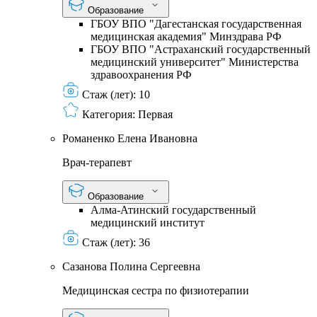
Образование
ГБОУ ВПО "Дагестанская государственная
медицинская академия" Минздрава РФ
ГБОУ ВПО "Астраханский государственный
медицинский университет" Министерства
здравоохранения РФ
Стаж (лет):
10
Категория:
Первая
Романенко Елена Ивановна
Врач-терапевт
Образование
Алма-Атинский государственный
медицинский институт
Стаж (лет):
36
Сазанова Полина Сергеевна
Медицинская сестра по физиотерапии