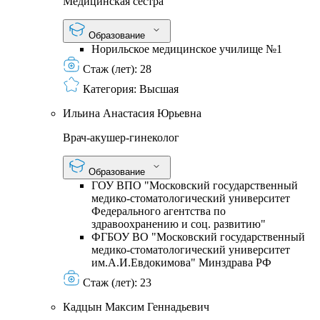
Медицинская сестра
Образование
Норильское медицинское училище №1
Стаж (лет):
28
Категория:
Высшая
Ильина Анастасия Юрьевна
Врач-акушер-гинеколог
Образование
ГОУ ВПО "Московский государственный
медико-стоматологический университет
Федерального агентства по
здравоохранению и соц. развитию"
ФГБОУ ВО "Московский государственный
медико-стоматологический университет
им.А.И.Евдокимова" Минздрава РФ
Стаж (лет):
23
Кадцын Максим Геннадьевич