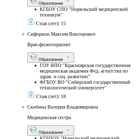
Образование
КГБОУ СПО "Норильский медицинский
техникум"
Стаж (лет):
15
Сифоркин Максим Викторович
Врач-физиотерапевт
Образование
ГОУ ВПО "Красноярская государственная
медицинская академия Фед. агентства по
здрав. и соц. развитию"
ФГБОУ ВО "Сибирский государственный
технологический университет"
Стаж (лет):
18
Скибина Валерия Владимировна
Медицинская сестра
Образование
КГБПОУ "Норильский медицинский