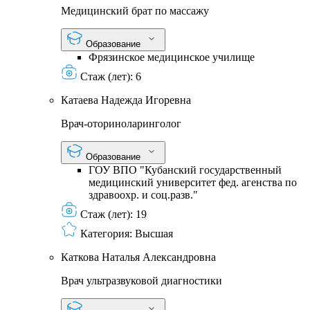
Медицинский брат по массажу
Образование
Фрязинское медицинское училище
Стаж (лет):
6
Катаева Надежда Игоревна
Врач-оториноларинголог
Образование
ГОУ ВПО "Кубанский государственный
медицинский университет фед. агенства по
здравоохр. и соц.разв."
Стаж (лет):
19
Категория:
Высшая
Каткова Наталья Александровна
Врач ультразвуковой диагностики