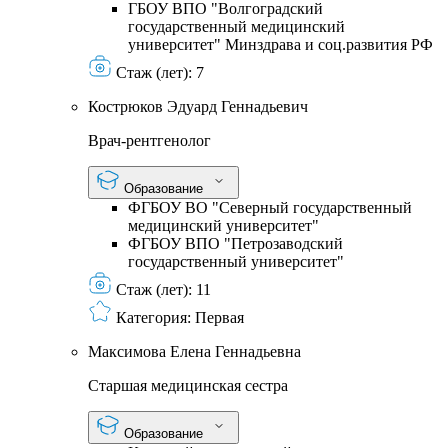
ГБОУ ВПО "Волгоградский
государственный медицинский
университет" Минздрава и соц.развития РФ
Стаж (лет):
7
Кострюков Эдуард Геннадьевич
Врач-рентгенолог
Образование
ФГБОУ ВО "Северный государственный
медицинский университет"
ФГБОУ ВПО "Петрозаводский
государственный университет"
Стаж (лет):
11
Категория:
Первая
Максимова Елена Геннадьевна
Старшая медицинская сестра
Образование