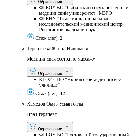
Образование
ФГБОУ ВО "Сибирский государственный
медицинский университет" МЗРФ
ФГБНУ "Томский национальный
исследовательский медицинский центр
Российской академии наук"
Стаж (лет):
2
Терентьева Жанна Николаевна
Медицинская сестра по массажу
Образование
КГОУ СПО "Норильское медицинское
училище"
Стаж (лет):
42
Хамедов Омар Усман оглы
Врач-терапевт
Образование
ФГБОУ ВО "Ростовский государственный