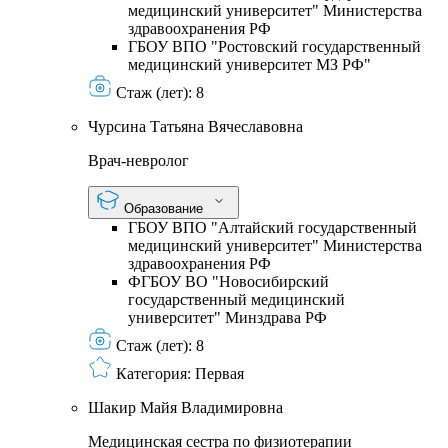
медицинский университет" Министерства
здравоохранения РФ
ГБОУ ВПО "Ростовский государственный
медицинский университет МЗ РФ"
Стаж (лет):
8
Чурсина Татьяна Вячеславовна
Врач-невролог
Образование
ГБОУ ВПО "Алтайский государственный
медицинский университет" Министерства
здравоохранения РФ
ФГБОУ ВО "Новосибирский
государственный медицинский
университет" Минздрава РФ
Стаж (лет):
8
Категория:
Первая
Шакир Майя Владимировна
Медицинская сестра по физиотерапии