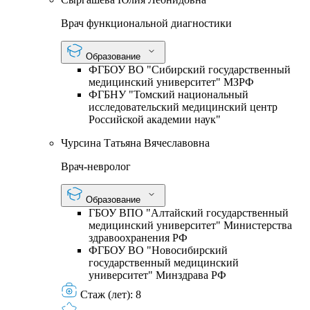
Врач функциональной диагностики
Образование
ФГБОУ ВО "Сибирский государственный
медицинский университет" МЗРФ
ФГБНУ "Томский национальный
исследовательский медицинский центр
Российской академии наук"
Чурсина Татьяна Вячеславовна
Врач-невролог
Образование
ГБОУ ВПО "Алтайский государственный
медицинский университет" Министерства
здравоохранения РФ
ФГБОУ ВО "Новосибирский
государственный медицинский
университет" Минздрава РФ
Стаж (лет):
8