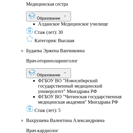
Медицинская сестра
Образование
Алданское Медицинское училище
Стаж (лет):
30
Категория:
Высшая
Будаева Эржена Ванчиковна
Врач-оториноларинголог
Образование
ФГБОУ ВО "Новосибирский
государственный медицинский
университет" Минздрава РФ
ФГБОУ ВО "Читинская государственная
медицинская академия" Минздрава РФ
Стаж (лет):
5
Вахрушева Валентина Александровна
Врач-кардиолог