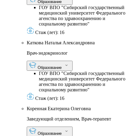
Образование
ГОУ ВПО "Сибирский государственный
медицинский университет Федерального
агенства по здравоохранению и
социальному развитию"
Стаж (лет):
16
Каткова Наталья Александровна
Врач-эндокринолог
Образование
ГОУ ВПО "Сибирский государственный
медицинский университет Федерального
агенства по здравоохранению и
социальному развитию"
Стаж (лет):
16
Коренная Екатерина Олеговна
Заведующий отделением, Врач-терапевт
Образование