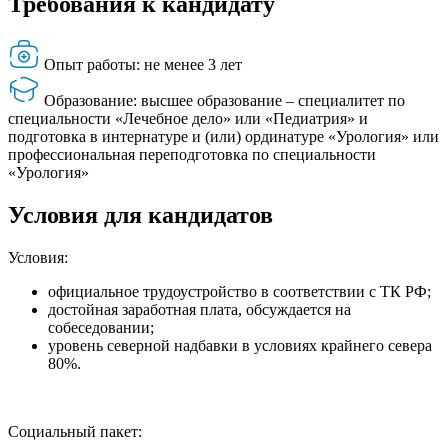
Требования к кандидату
Опыт работы: не менее 3 лет
Образование: высшее образование – специалитет по
специальности «Лечебное дело» или «Педиатрия» и
подготовка в интернатуре и (или) ординатуре «Урология» или
профессиональная переподготовка по специальности
«Урология»
Условия для кандидатов
Условия:
официальное трудоустройство в соответствии с ТК РФ;
достойная заработная плата, обсуждается на
собеседовании;
уровень северной надбавки в условиях крайнего севера
80%.
Социальный пакет: