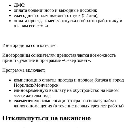
ДМС;
оплата больничного и выходные пособия;
ежегодный оплачиваемый отпуск (52 дня);
оплата проезда к месту отпуска и обратно работнику и
членам его семьи.
Иногородним соискателям
Иногородним соискателям предоставляется возможность
принять участие в программе «Север зовет».
Программа включает:
компенсацию оплаты проезда и провоза багажа в город
Норильск/Мончегорск,
единовременную выплату на обустройство на новом
месте жительства,
ежемесячную компенсацию затрат на оплату найма
жилого помещения (в течение первых трех лет работы).
Откликнуться на вакансию