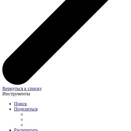
Вернуться к списку
Инструменты
Поиск
Поделиться
Распечатать