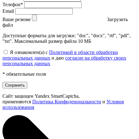
Телефон*
Email
Ваше резюме
Загрузить
файл
Доступные форматы для загрузки: "doc", "docx", "rtf", "pdf",
"txt". Максимальный размер файла 10 МБ
Я ознакомлен(а) с
Политикой в области обработки
персональных данных
и даю
согласие на обработку своих
персональных данных
* обязательные поля
Сохранить
Сайт защищен Yandex SmartCaptcha,
применяются
Политика Конфиденциальности
и
Условия
использования