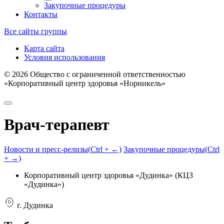
Закупочные процедуры
Контакты
Все сайты группы
Карта сайта
Условия использования
©
2026
Общество с ограниченной ответственностью
«Корпоративный центр здоровья «Норникель»
Врач-терапевт
Новости и пресс-релизы
(
Ctrl
+ ←)
Закупочные процедуры
(
Ctrl
+ →)
Корпоративный центр здоровья «Дудинка» (КЦЗ
«Дудинка»)
г. Дудинка