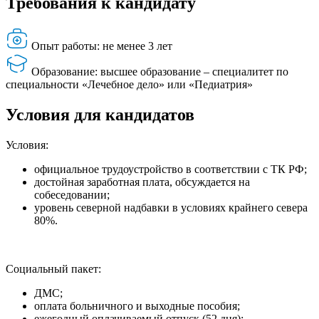
Требования к кандидату
Опыт работы: не менее 3 лет
Образование: высшее образование – специалитет по
специальности «Лечебное дело» или «Педиатрия»
Условия для кандидатов
Условия:
официальное трудоустройство в соответствии с ТК РФ;
достойная заработная плата, обсуждается на
собеседовании;
уровень северной надбавки в условиях крайнего севера
80%.
Социальный пакет:
ДМС;
оплата больничного и выходные пособия;
ежегодный оплачиваемый отпуск (52 дня);