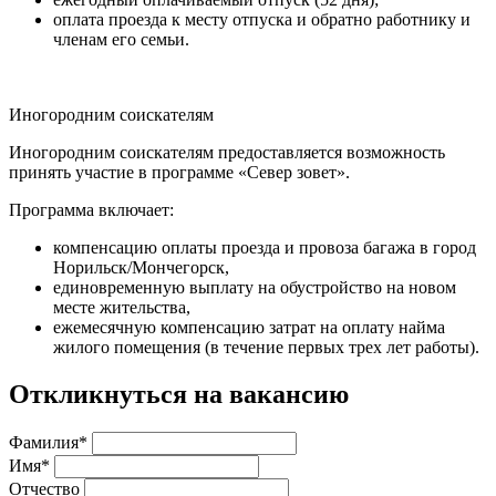
оплата проезда к месту отпуска и обратно работнику и
членам его семьи.
Иногородним соискателям
Иногородним соискателям предоставляется возможность
принять участие в программе «Север зовет».
Программа включает:
компенсацию оплаты проезда и провоза багажа в город
Норильск/Мончегорск,
единовременную выплату на обустройство на новом
месте жительства,
ежемесячную компенсацию затрат на оплату найма
жилого помещения (в течение первых трех лет работы).
Откликнуться на вакансию
Фамилия*
Имя*
Отчество