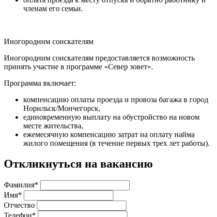
членам его семьи.
Иногородним соискателям
Иногородним соискателям предоставляется возможность
принять участие в программе «Север зовет».
Программа включает:
компенсацию оплаты проезда и провоза багажа в город
Норильск/Мончегорск,
единовременную выплату на обустройство на новом
месте жительства,
ежемесячную компенсацию затрат на оплату найма
жилого помещения (в течение первых трех лет работы).
Откликнуться на вакансию
Фамилия*
Имя*
Отчество
Телефон*