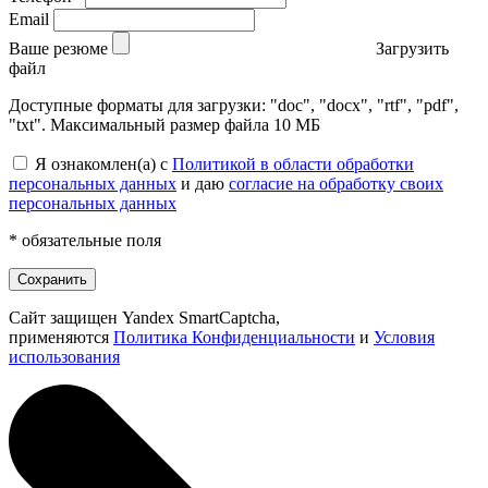
Email
Ваше резюме
Загрузить
файл
Доступные форматы для загрузки: "doc", "docx", "rtf", "pdf",
"txt". Максимальный размер файла 10 МБ
Я ознакомлен(а) с
Политикой в области обработки
персональных данных
и даю
согласие на обработку своих
персональных данных
* обязательные поля
Сохранить
Сайт защищен Yandex SmartCaptcha,
применяются
Политика Конфиденциальности
и
Условия
использования