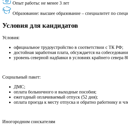
Опыт работы: не менее 3 лет
Образование: высшее образование – специалитет по спец
Условия для кандидатов
Условия:
официальное трудоустройство в соответствии с ТК РФ;
достойная заработная плата, обсуждается на собеседовани
уровень северной надбавки в условиях крайнего севера 8
Социальный пакет:
ДМС;
оплата больничного и выходные пособия;
ежегодный оплачиваемый отпуск (52 дня);
оплата проезда к месту отпуска и обратно работнику и чл
Иногородним соискателям