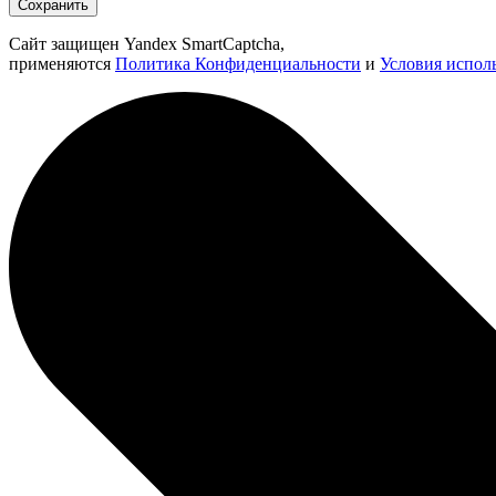
Сохранить
Сайт защищен Yandex SmartCaptcha,
применяются
Политика Конфиденциальности
и
Условия испол