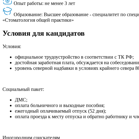
Опыт работы: не менее 3 лет
Образование: ­Высшее образование - специалитет по спец
«Стоматология общей практики»
Условия для кандидатов
Условия:
официальное трудоустройство в соответствии с ТК РФ;
достойная заработная плата, обсуждается на собеседовани
уровень северной надбавки в условиях крайнего севера 8
Социальный пакет:
ДМС;
оплата больничного и выходные пособия;
ежегодный оплачиваемый отпуск (52 дня);
оплата проезда к месту отпуска и обратно работнику и чл
Иногородним соискателям