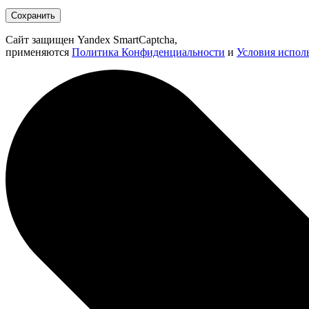
Сохранить
Сайт защищен Yandex SmartCaptcha,
применяются
Политика Конфиденциальности
и
Условия испол