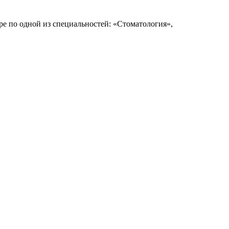
ре по одной из специальностей: «Стоматология»,