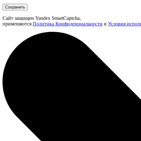
Сохранить
Сайт защищен Yandex SmartCaptcha,
применяются
Политика Конфиденциальности
и
Условия испол