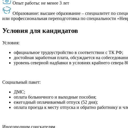
Опыт работы: не менее 3 лет
Образование: высшее образование – специалитет по спец
или профессиональная переподготовка по специальности «Нев
Условия для кандидатов
Условия:
официальное трудоустройство в соответствии с ТК РФ;
достойная заработная плата, обсуждается на собеседовани
уровень северной надбавки в условиях крайнего севера 8
Социальный пакет:
ДМС;
оплата больничного и выходные пособия;
ежегодный оплачиваемый отпуск (52 дня);
оплата проезда к месту отпуска и обратно работнику и чл
Иногородним соискателям