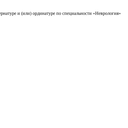
ернатуре и (или) ординатуре по специальности «Неврология»