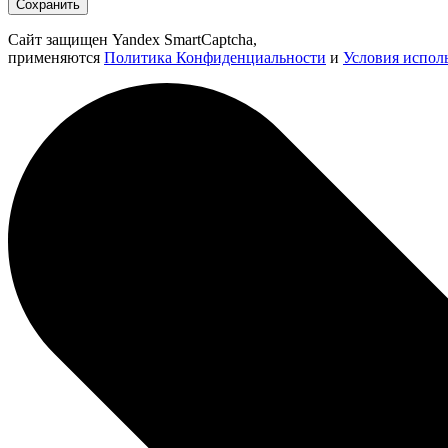
Сохранить
Сайт защищен Yandex SmartCaptcha,
применяются
Политика Конфиденциальности
и
Условия испол