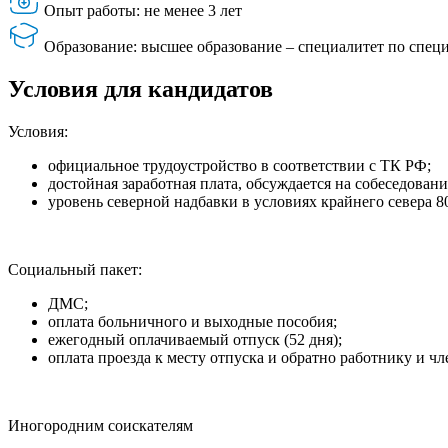
Опыт работы: не менее 3 лет
Образование: высшее образование – специалитет по спец
Условия для кандидатов
Условия:
официальное трудоустройство в соответствии с ТК РФ;
достойная заработная плата, обсуждается на собеседовани
уровень северной надбавки в условиях крайнего севера 8
Социальный пакет:
ДМС;
оплата больничного и выходные пособия;
ежегодный оплачиваемый отпуск (52 дня);
оплата проезда к месту отпуска и обратно работнику и чл
Иногородним соискателям