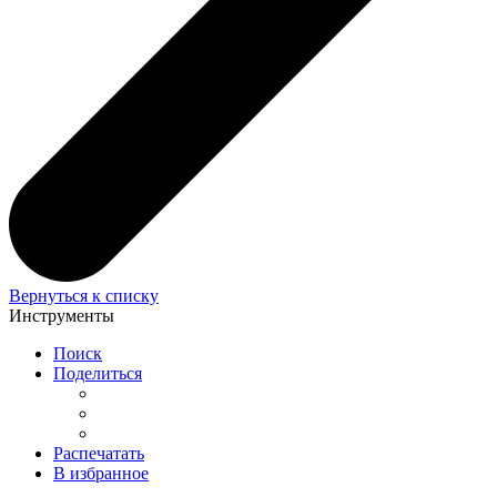
Вернуться к списку
Инструменты
Поиск
Поделиться
Распечатать
В избранное