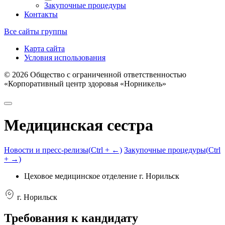
Закупочные процедуры
Контакты
Все сайты группы
Карта сайта
Условия использования
©
2026
Общество с ограниченной ответственностью
«Корпоративный центр здоровья «Норникель»
Медицинская сестра
Новости и пресс-релизы
(
Ctrl
+ ←)
Закупочные процедуры
(
Ctrl
+ →)
Цеховое медицинское отделение г. Норильск
г. Норильск
Требования к кандидату