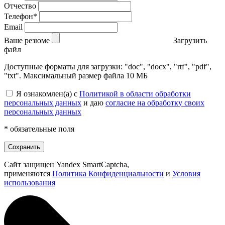
Отчество
Телефон*
Email
Ваше резюме
Загрузить
файл
Доступные форматы для загрузки: "doc", "docx", "rtf", "pdf",
"txt". Максимальный размер файла 10 МБ
Я ознакомлен(а) с
Политикой в области обработки
персональных данных
и даю
согласие на обработку своих
персональных данных
* обязательные поля
Сохранить
Сайт защищен Yandex SmartCaptcha,
применяются
Политика Конфиденциальности
и
Условия
использования