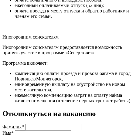
ежегодный оплачиваемый отпуск (52 дня);
оплата проезда к месту отпуска и обратно работнику и
членам его семьи.
Иногородним соискателям
Иногородним соискателям предоставляется возможность
принять участие в программе «Север зовет».
Программа включает:
компенсацию оплаты проезда и провоза багажа в город
Норильск/Мончегорск,
единовременную выплату на обустройство на новом
месте жительства,
ежемесячную компенсацию затрат на оплату найма
жилого помещения (в течение первых трех лет работы).
Откликнуться на вакансию
Фамилия*
Имя*