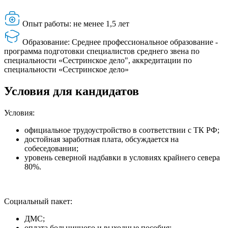
Опыт работы: не менее 1,5 лет
Образование: Среднее профессиональное образование -
программа подготовки специалистов среднего звена по
специальности «Сестринское дело", аккредитации по
специальности «Сестринское дело»
Условия для кандидатов
Условия:
официальное трудоустройство в соответствии с ТК РФ;
достойная заработная плата, обсуждается на
собеседовании;
уровень северной надбавки в условиях крайнего севера
80%.
Социальный пакет:
ДМС;
оплата больничного и выходные пособия;