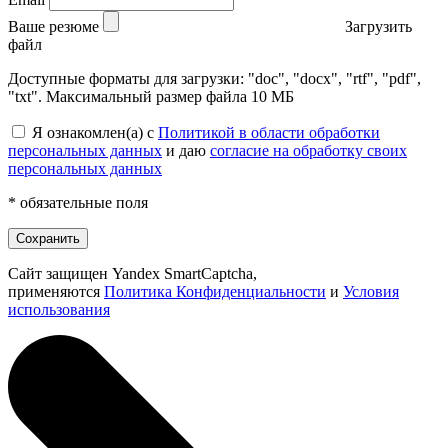
Ваше резюме
Загрузить
файл
Доступные форматы для загрузки: "doc", "docx", "rtf", "pdf",
"txt". Максимальный размер файла 10 МБ
Я ознакомлен(а) с
Политикой в области обработки
персональных данных
и даю
согласие на обработку своих
персональных данных
* обязательные поля
Сохранить
Сайт защищен Yandex SmartCaptcha,
применяются
Политика Конфиденциальности
и
Условия
использования