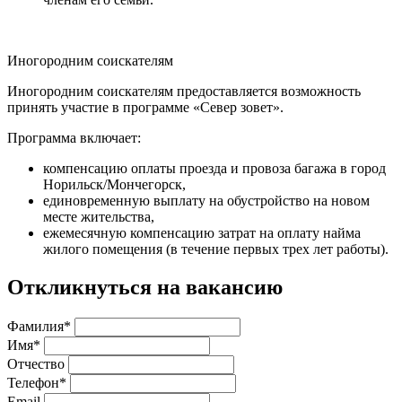
Иногородним соискателям
Иногородним соискателям предоставляется возможность
принять участие в программе «Север зовет».
Программа включает:
компенсацию оплаты проезда и провоза багажа в город
Норильск/Мончегорск,
единовременную выплату на обустройство на новом
месте жительства,
ежемесячную компенсацию затрат на оплату найма
жилого помещения (в течение первых трех лет работы).
Откликнуться на вакансию
Фамилия*
Имя*
Отчество
Телефон*
Email