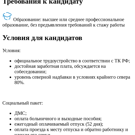
Требования к кандидату
Образование: высшее или среднее профессиональное
образование, без предъявления требований к стажу работы
Условия для кандидатов
Условия:
официальное трудоустройство в соответствии с ТК РФ;
достойная заработная плата, обсуждается на
собеседовании;
уровень северной надбавки в условиях крайнего севера
80%.
Социальный пакет:
ДМС;
оплата больничного и выходные пособия;
ежегодный оплачиваемый отпуск (52 дня);
оплата проезда к месту отпуска и обратно работнику и
членам его семьи.